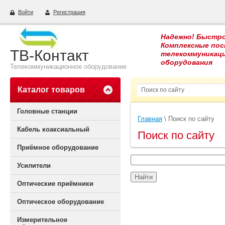
Войти
Регистрация
Надежно! Быстро
Комплексные пос
ТВ-Контакт
телекоммуникац
оборудования
Телекоммуникационное оборудование
Каталог товаров
Головные станции
Главная
 \ Поиск по сайту
Кабель коаксиальный
Поиск по сайту
Приёмное оборудование
Усилители
Оптические приёмники
Оптическое оборудование
Измерительное