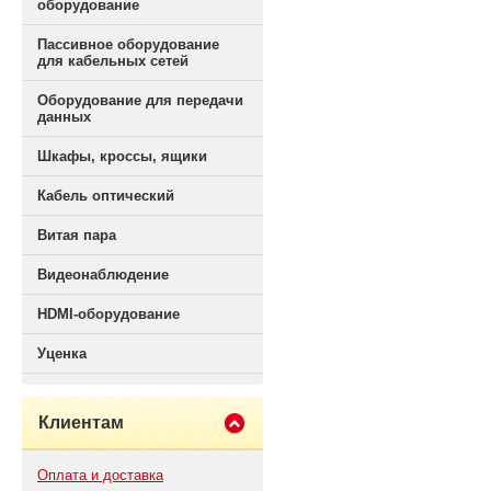
оборудование
Пассивное оборудование
для кабельных сетей
Оборудование для передачи
данных
Шкафы, кроссы, ящики
Кабель оптический
Витая пара
Видеонаблюдение
HDMI-оборудование
Уценка
Клиентам
Оплата и доставка