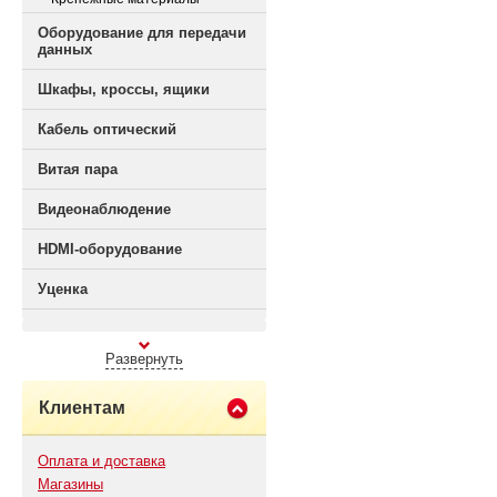
Оборудование для передачи
данных
Шкафы, кроссы, ящики
Кабель оптический
Витая пара
Видеонаблюдение
HDMI-оборудование
Уценка
Развернуть
Клиентам
Оплата и доставка
Магазины