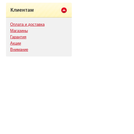
Клиентам
Оплата и доставка
Магазины
Гарантия
Акции
Внимание