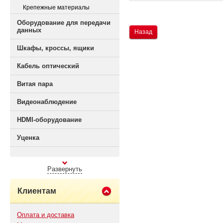
Крепежные материалы
Оборудование для передачи
данных
Назад
Шкафы, кроссы, ящики
Кабель оптический
Витая пара
Видеонаблюдение
HDMI-оборудование
Уценка
Развернуть
Клиентам
Оплата и доставка